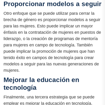
Proporcionar modelos a seguir
Otro enfoque que se puede utilizar para cerrar la
brecha de género es proporcionar modelos a seguir
para las mujeres. Esto puede implicar un mayor
énfasis en la contratación de mujeres en puestos de
liderazgo, o la creación de programas de mentoría
para mujeres en campo de tecnología. También
puede implicar la promoción de mujeres que han
tenido éxito en campos de tecnología para crear
modelos a seguir para las nuevas generaciones de
mujeres.
Mejorar la educación en
tecnología
Finalmente, una tercera estrategia que se puede
emplear es mejorar la educación en tecnología.