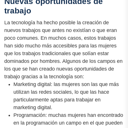
Nuevas oportunidades de
trabajo
La tecnología ha hecho posible la creación de
nuevos trabajos que antes no existían o que eran
poco comunes. En muchos casos, estos trabajos
han sido mucho más accesibles para las mujeres
que los trabajos tradicionales que solían estar
dominados por hombres. Algunos de los campos en
los que se han creado nuevas oportunidades de
trabajo gracias a la tecnología son:
Marketing digital: las mujeres son las que más
utilizan las redes sociales, lo que las hace
particularmente aptas para trabajar en
marketing digital.
Programación: muchas mujeres han encontrado
en la programación un campo en el que pueden