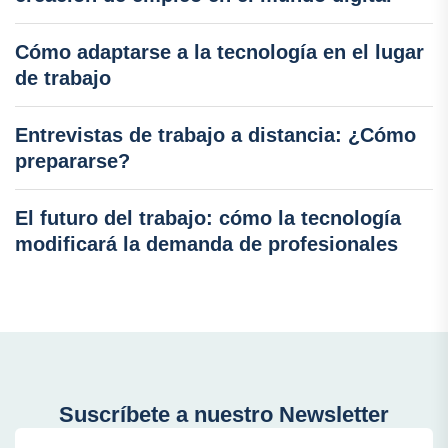
Cómo adaptarse a la tecnología en el lugar
de trabajo
Entrevistas de trabajo a distancia: ¿Cómo
prepararse?
El futuro del trabajo: cómo la tecnología
modificará la demanda de profesionales
Suscríbete a nuestro Newsletter