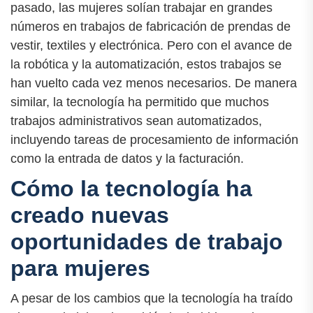
pasado, las mujeres solían trabajar en grandes
números en trabajos de fabricación de prendas de
vestir, textiles y electrónica. Pero con el avance de
la robótica y la automatización, estos trabajos se
han vuelto cada vez menos necesarios. De manera
similar, la tecnología ha permitido que muchos
trabajos administrativos sean automatizados,
incluyendo tareas de procesamiento de información
como la entrada de datos y la facturación.
Cómo la tecnología ha
creado nuevas
oportunidades de trabajo
para mujeres
A pesar de los cambios que la tecnología ha traído