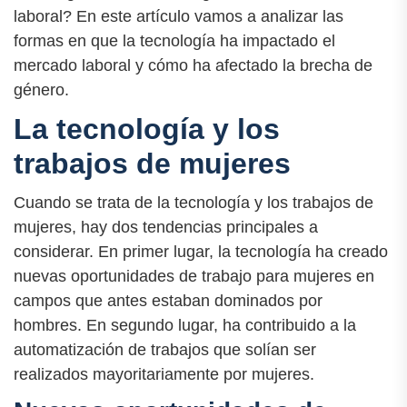
laboral? En este artículo vamos a analizar las
formas en que la tecnología ha impactado el
mercado laboral y cómo ha afectado la brecha de
género.
La tecnología y los
trabajos de mujeres
Cuando se trata de la tecnología y los trabajos de
mujeres, hay dos tendencias principales a
considerar. En primer lugar, la tecnología ha creado
nuevas oportunidades de trabajo para mujeres en
campos que antes estaban dominados por
hombres. En segundo lugar, ha contribuido a la
automatización de trabajos que solían ser
realizados mayoritariamente por mujeres.