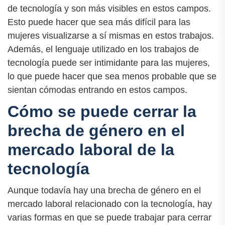
de tecnología y son más visibles en estos campos.
Esto puede hacer que sea más difícil para las
mujeres visualizarse a sí mismas en estos trabajos.
Además, el lenguaje utilizado en los trabajos de
tecnología puede ser intimidante para las mujeres,
lo que puede hacer que sea menos probable que se
sientan cómodas entrando en estos campos.
Cómo se puede cerrar la
brecha de género en el
mercado laboral de la
tecnología
Aunque todavía hay una brecha de género en el
mercado laboral relacionado con la tecnología, hay
varias formas en que se puede trabajar para cerrar