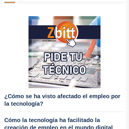
¿Cómo se ha visto afectado el empleo por
la tecnología?
Cómo la tecnología ha facilitado la
creación de empleo en el mundo digital