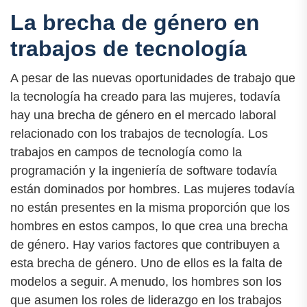
La brecha de género en
trabajos de tecnología
A pesar de las nuevas oportunidades de trabajo que
la tecnología ha creado para las mujeres, todavía
hay una brecha de género en el mercado laboral
relacionado con los trabajos de tecnología. Los
trabajos en campos de tecnología como la
programación y la ingeniería de software todavía
están dominados por hombres. Las mujeres todavía
no están presentes en la misma proporción que los
hombres en estos campos, lo que crea una brecha
de género. Hay varios factores que contribuyen a
esta brecha de género. Uno de ellos es la falta de
modelos a seguir. A menudo, los hombres son los
que asumen los roles de liderazgo en los trabajos