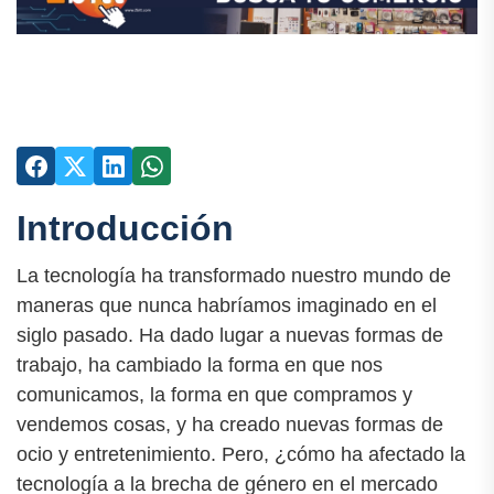
Introducción
La tecnología ha transformado nuestro mundo de
maneras que nunca habríamos imaginado en el
siglo pasado. Ha dado lugar a nuevas formas de
trabajo, ha cambiado la forma en que nos
comunicamos, la forma en que compramos y
vendemos cosas, y ha creado nuevas formas de
ocio y entretenimiento. Pero, ¿cómo ha afectado la
tecnología a la brecha de género en el mercado