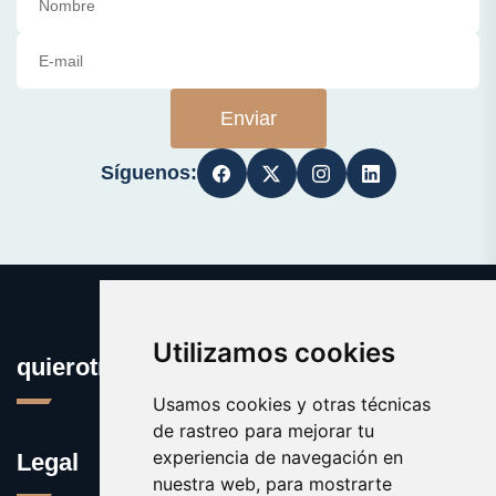
Enviar
Síguenos:
Utilizamos cookies
quierotrabajar.es
Usamos cookies y otras técnicas
de rastreo para mejorar tu
experiencia de navegación en
Legal
nuestra web, para mostrarte