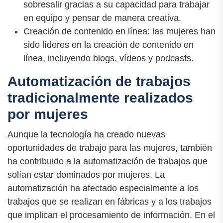
sobresalir gracias a su capacidad para trabajar
en equipo y pensar de manera creativa.
Creación de contenido en línea: las mujeres han
sido líderes en la creación de contenido en
línea, incluyendo blogs, vídeos y podcasts.
Automatización de trabajos
tradicionalmente realizados
por mujeres
Aunque la tecnología ha creado nuevas
oportunidades de trabajo para las mujeres, también
ha contribuido a la automatización de trabajos que
solían estar dominados por mujeres. La
automatización ha afectado especialmente a los
trabajos que se realizan en fábricas y a los trabajos
que implican el procesamiento de información. En el