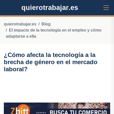
quierotrabajar.es
quierotrabajar.es
Blog
El impacto de la tecnología en el empleo y cómo
adaptarse a ella
¿Cómo afecta la tecnología a la
brecha de género en el mercado
laboral?