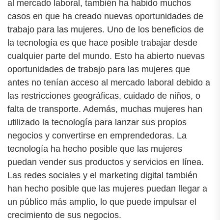
al mercado laboral, también ha habido muchos
casos en que ha creado nuevas oportunidades de
trabajo para las mujeres. Uno de los beneficios de
la tecnología es que hace posible trabajar desde
cualquier parte del mundo. Esto ha abierto nuevas
oportunidades de trabajo para las mujeres que
antes no tenían acceso al mercado laboral debido a
las restricciones geográficas, cuidado de niños, o
falta de transporte. Además, muchas mujeres han
utilizado la tecnología para lanzar sus propios
negocios y convertirse en emprendedoras. La
tecnología ha hecho posible que las mujeres
puedan vender sus productos y servicios en línea.
Las redes sociales y el marketing digital también
han hecho posible que las mujeres puedan llegar a
un público más amplio, lo que puede impulsar el
crecimiento de sus negocios.