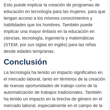
Esto puede implicar la creación de programas de
educación en tecnología para las mujeres, para que
tengan acceso a los mismos conocimientos y
habilidades que los hombres. También puede
implicar una mayor énfasis en la educación en
ciencias, tecnología, ingeniería y matemáticas
(STEM, por sus siglas en inglés) para las niñas
desde edades tempranas.
Conclusión
La tecnología ha tenido un impacto significativo en
el mercado laboral, tanto en términos de la creación
de nuevas oportunidades de trabajo como de la
automatización de trabajos tradicionales. También
ha tenido un impacto en la brecha de género en el
mercado laboral, especialmente en el campo de la