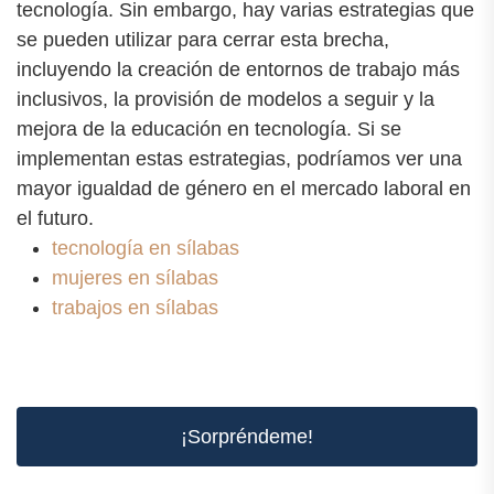
tecnología. Sin embargo, hay varias estrategias que
se pueden utilizar para cerrar esta brecha,
incluyendo la creación de entornos de trabajo más
inclusivos, la provisión de modelos a seguir y la
mejora de la educación en tecnología. Si se
implementan estas estrategias, podríamos ver una
mayor igualdad de género en el mercado laboral en
el futuro.
tecnología en sílabas
mujeres en sílabas
trabajos en sílabas
¡Sorpréndeme!