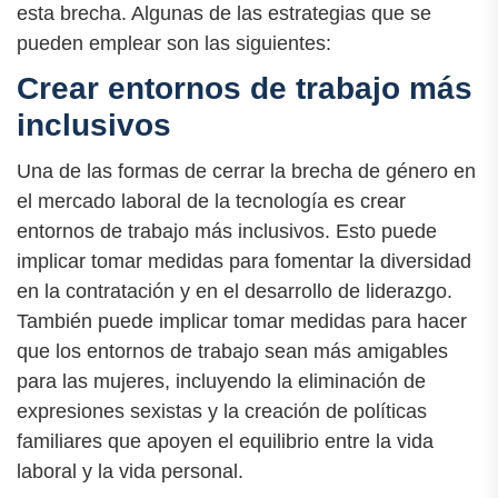
esta brecha. Algunas de las estrategias que se
pueden emplear son las siguientes:
Crear entornos de trabajo más
inclusivos
Una de las formas de cerrar la brecha de género en
el mercado laboral de la tecnología es crear
entornos de trabajo más inclusivos. Esto puede
implicar tomar medidas para fomentar la diversidad
en la contratación y en el desarrollo de liderazgo.
También puede implicar tomar medidas para hacer
que los entornos de trabajo sean más amigables
para las mujeres, incluyendo la eliminación de
expresiones sexistas y la creación de políticas
familiares que apoyen el equilibrio entre la vida
laboral y la vida personal.