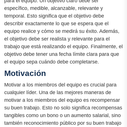
para el equipo. Un objetivo claro debe ser
específico, medible, alcanzable, relevante y
temporal. Esto significa que el objetivo debe
describir exactamente lo que se espera que el
equipo realice y cómo se medirá su éxito. Además,
el objetivo debe ser realista y relevante para el
trabajo que está realizando el equipo. Finalmente, el
objetivo debe tener una fecha límite clara para que
el equipo sepa cuándo debe completarse.
Motivación
Motivar a los miembros del equipo es crucial para
cualquier líder. Una de las mejores maneras de
motivar a los miembros del equipo es recompensar
su buen trabajo. Esto no solo significa recompensas
tangibles como un bono o un aumento salarial, sino
también reconocimiento público por su buen trabajo