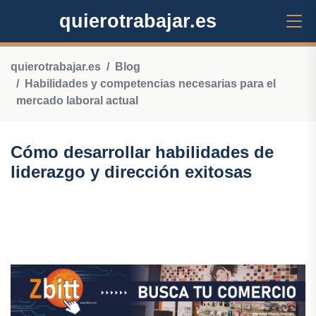
quierotrabajar.es
quierotrabajar.es
Blog
Habilidades y competencias necesarias para el
mercado laboral actual
Cómo desarrollar habilidades de
liderazgo y dirección exitosas