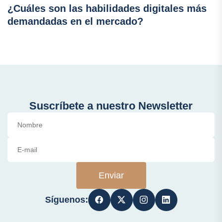
¿Cuáles son las habilidades digitales más
demandadas en el mercado?
Suscríbete a nuestro Newsletter
Enviar
Síguenos: