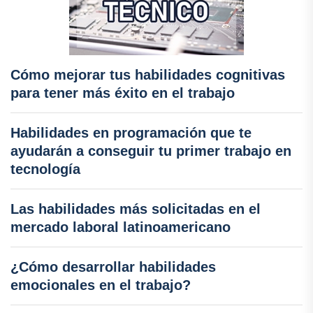
Cómo mejorar tus habilidades cognitivas
para tener más éxito en el trabajo
Habilidades en programación que te
ayudarán a conseguir tu primer trabajo en
tecnología
Las habilidades más solicitadas en el
mercado laboral latinoamericano
¿Cómo desarrollar habilidades
emocionales en el trabajo?