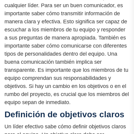
cualquier líder. Para ser un buen comunicador, es
importante saber cómo transmitir información de
manera clara y efectiva. Esto significa ser capaz de
escuchar a los miembros de tu equipo y responder
a sus preguntas de manera apropiada. También es
importante saber cómo comunicarse con diferentes
tipos de personalidades dentro del equipo. Una
buena comunicación también implica ser
transparente. Es importante que los miembros de tu
equipo comprendan sus responsabilidades y
objetivos. Si hay un cambio en los objetivos o en el
rumbo del proyecto, es crucial que los miembros del
equipo sepan de inmediato.
Definición de objetivos claros
Un líder efectivo sabe cómo definir objetivos claros