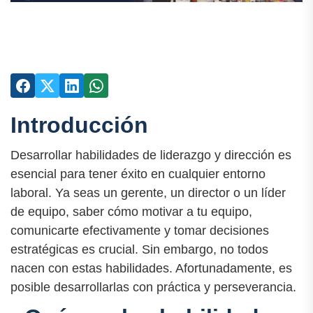
Introducción
Desarrollar habilidades de liderazgo y dirección es
esencial para tener éxito en cualquier entorno
laboral. Ya seas un gerente, un director o un líder
de equipo, saber cómo motivar a tu equipo,
comunicarte efectivamente y tomar decisiones
estratégicas es crucial. Sin embargo, no todos
nacen con estas habilidades. Afortunadamente, es
posible desarrollarlas con práctica y perseverancia.