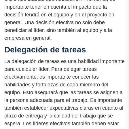
importante tener en cuenta el impacto que la
decisión tendrá en el equipo y en el proyecto en
general. Una decisión efectiva no solo debe
beneficiar al líder, sino también al equipo y a la
empresa en general.
Delegación de tareas
La delegación de tareas es una habilidad importante
para cualquier líder. Para delegar tareas
efectivamente, es importante conocer las
habilidades y fortalezas de cada miembro del
equipo. Esto asegurará que las tareas se asignen a
la persona adecuada para el trabajo. Es importante
también establecer expectativas claras en cuanto al
plazo de entrega y la calidad del trabajo que se
espera. Los líderes efectivos también deben estar