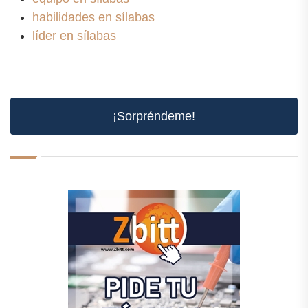
habilidades en sílabas
líder en sílabas
¡Sorpréndeme!