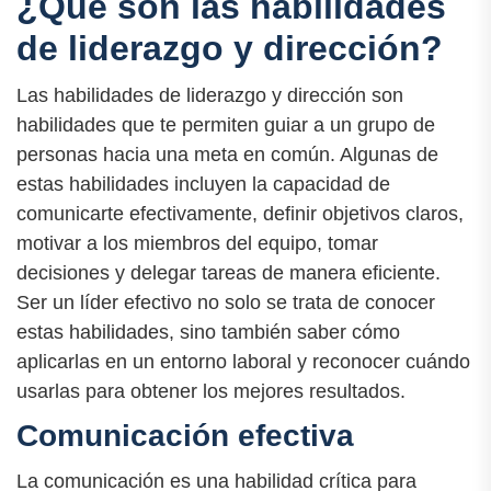
¿Qué son las habilidades
de liderazgo y dirección?
Las habilidades de liderazgo y dirección son
habilidades que te permiten guiar a un grupo de
personas hacia una meta en común. Algunas de
estas habilidades incluyen la capacidad de
comunicarte efectivamente, definir objetivos claros,
motivar a los miembros del equipo, tomar
decisiones y delegar tareas de manera eficiente.
Ser un líder efectivo no solo se trata de conocer
estas habilidades, sino también saber cómo
aplicarlas en un entorno laboral y reconocer cuándo
usarlas para obtener los mejores resultados.
Comunicación efectiva
La comunicación es una habilidad crítica para