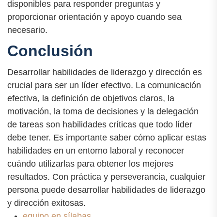
disponibles para responder preguntas y
proporcionar orientación y apoyo cuando sea
necesario.
Conclusión
Desarrollar habilidades de liderazgo y dirección es
crucial para ser un líder efectivo. La comunicación
efectiva, la definición de objetivos claros, la
motivación, la toma de decisiones y la delegación
de tareas son habilidades críticas que todo líder
debe tener. Es importante saber cómo aplicar estas
habilidades en un entorno laboral y reconocer
cuándo utilizarlas para obtener los mejores
resultados. Con práctica y perseverancia, cualquier
persona puede desarrollar habilidades de liderazgo
y dirección exitosas.
equipo en sílabas