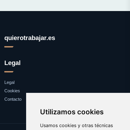
quierotrabajar.es
Legal
Legal
Cookies
Contacto
Utilizamos cookies
Usamos cookies y otras técnicas