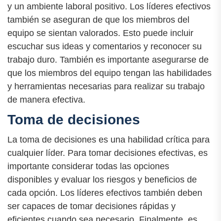
y un ambiente laboral positivo. Los líderes efectivos
también se aseguran de que los miembros del
equipo se sientan valorados. Esto puede incluir
escuchar sus ideas y comentarios y reconocer su
trabajo duro. También es importante asegurarse de
que los miembros del equipo tengan las habilidades
y herramientas necesarias para realizar su trabajo
de manera efectiva.
Toma de decisiones
La toma de decisiones es una habilidad crítica para
cualquier líder. Para tomar decisiones efectivas, es
importante considerar todas las opciones
disponibles y evaluar los riesgos y beneficios de
cada opción. Los líderes efectivos también deben
ser capaces de tomar decisiones rápidas y
eficientes cuando sea necesario. Finalmente, es