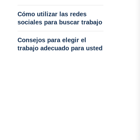
Cómo utilizar las redes
sociales para buscar trabajo
Consejos para elegir el
trabajo adecuado para usted