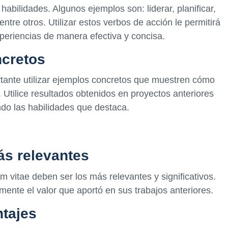
 habilidades. Algunos ejemplos son: liderar, planificar,
 entre otros. Utilizar estos verbos de acción le permitirá
periencias de manera efectiva y concisa.
cretos
tante utilizar ejemplos concretos que muestren cómo
. Utilice resultados obtenidos en proyectos anteriores
ndo las habilidades que destaca.
ás relevantes
m vitae deben ser los más relevantes y significativos.
ente el valor que aportó en sus trabajos anteriores.
ntajes