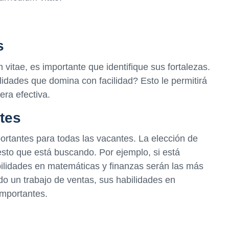
s
 vitae, es importante que identifique sus fortalezas.
dades que domina con facilidad? Esto le permitirá
era efectiva.
ntes
ortantes para todas las vacantes. La elección de
sto que está buscando. Por ejemplo, si está
bilidades en matemáticas y finanzas serán las más
ndo un trabajo de ventas, sus habilidades en
importantes.