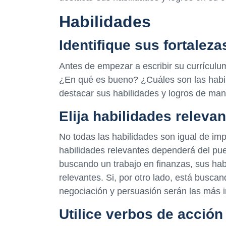
Habilidades
Identifique sus fortaleza
Antes de empezar a escribir su currículum
¿En qué es bueno? ¿Cuáles son las habili
destacar sus habilidades y logros de man
Elija habilidades releva
No todas las habilidades son igual de imp
habilidades relevantes dependerá del pue
buscando un trabajo en finanzas, sus ha
relevantes. Si, por otro lado, está busca
negociación y persuasión serán las más 
Utilice verbos de acción