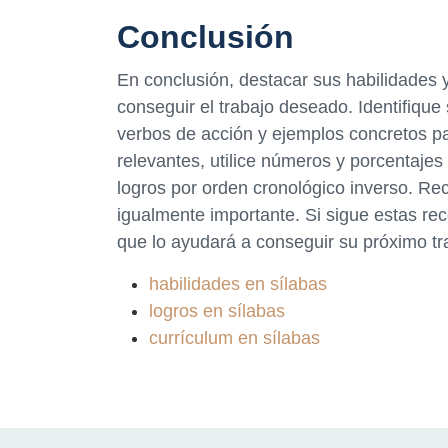
Conclusión
En conclusión, destacar sus habilidades 
conseguir el trabajo deseado. Identifique s
verbos de acción y ejemplos concretos pa
relevantes, utilice números y porcentajes
logros por orden cronológico inverso. Re
igualmente importante. Si sigue estas re
que lo ayudará a conseguir su próximo tr
habilidades en sílabas
logros en sílabas
currículum en sílabas