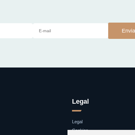
Envia
Legal
Legal
Cookies