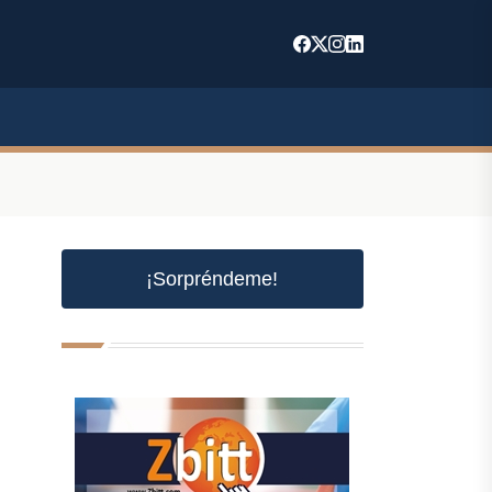
¡Sorpréndeme!