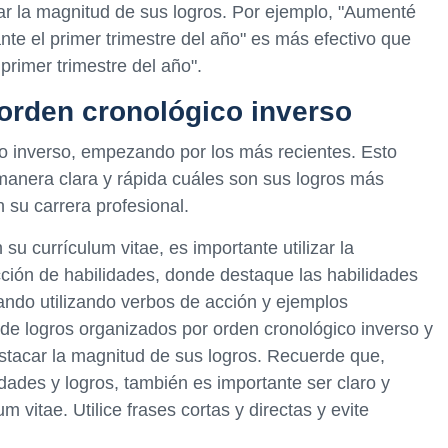
ar la magnitud de sus logros. Por ejemplo, "Aumenté
te el primer trimestre del año" es más efectivo que
primer trimestre del año".
 orden cronológico inverso
o inverso, empezando por los más recientes. Esto
 manera clara y rápida cuáles son sus logros más
 su carrera profesional.
su currículum vitae, es importante utilizar la
ción de habilidades, donde destaque las habilidades
tando utilizando verbos de acción y ejemplos
de logros organizados por orden cronológico inverso y
stacar la magnitud de sus logros. Recuerde que,
dades y logros, también es importante ser claro y
 vitae. Utilice frases cortas y directas y evite