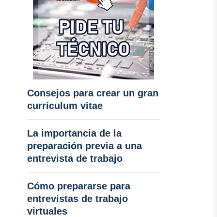
Consejos para crear un gran
currículum vitae
La importancia de la
preparación previa a una
entrevista de trabajo
Cómo prepararse para
entrevistas de trabajo
virtuales