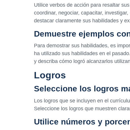
Utilice verbos de acción para resaltar sus
coordinar, negociar, capacitar, investigar,
destacar claramente sus habilidades y ex
Demuestre ejemplos con
Para demostrar sus habilidades, es impor
ha utilizado sus habilidades en el pasado
y describa cómo logró alcanzarlos utiliza
Logros
Seleccione los logros m
Los logros que se incluyen en el currículu
Seleccione los logros que muestren claram
Utilice números y porce