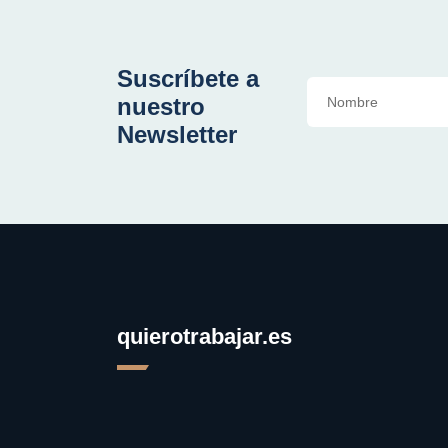
Suscríbete a
nuestro
Newsletter
quierotrabajar.es