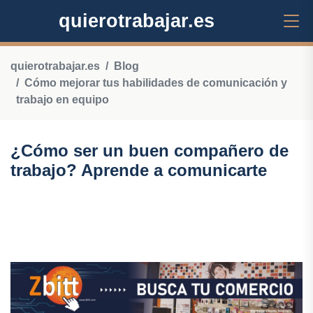
quierotrabajar.es
quierotrabajar.es
Blog
Cómo mejorar tus habilidades de comunicación y
trabajo en equipo
¿Cómo ser un buen compañero de
trabajo? Aprende a comunicarte