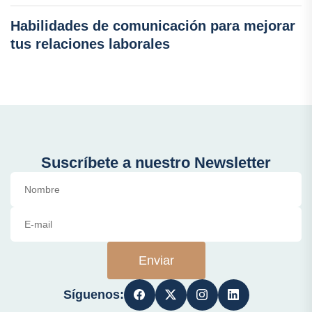
Habilidades de comunicación para mejorar
tus relaciones laborales
Suscríbete a nuestro Newsletter
Enviar
Síguenos: