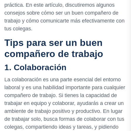
práctica. En este artículo, discutiremos algunos
consejos sobre cómo ser un buen compañero de
trabajo y cómo comunicarte más efectivamente con
tus colegas.
Tips para ser un buen
compañero de trabajo
1. Colaboración
La colaboración es una parte esencial del entorno
laboral y es una habilidad importante para cualquier
compañero de trabajo. Si tienes la capacidad de
trabajar en equipo y colaborar, ayudarás a crear un
ambiente de trabajo positivo y productivo. En lugar
de trabajar solo, busca formas de colaborar con tus
colegas, compartiendo ideas y tareas, y pidiendo