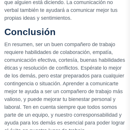
que alguien está diciendo. La comunicación no
verbal también te ayudará a comunicar mejor tus
propias ideas y sentimientos.
Conclusión
En resumen, ser un buen compañero de trabajo
requiere habilidades de colaboración, empatía,
comunicación efectiva, cortesía, buenas habilidades
éticas y resolución de conflictos. Espérate lo mejor
de los demás, pero estar preparados para cualquier
contingencia o situación. Aprender a comunicarte
mejor te ayuda a ser un compañero de trabajo más
valioso, y puede mejorar tu bienestar personal y
laboral. Ten en cuenta siempre que todos somos
parte de un equipo, y nuestro corresponsabilidad y
ayuda para los demás es esencial para poder lograr