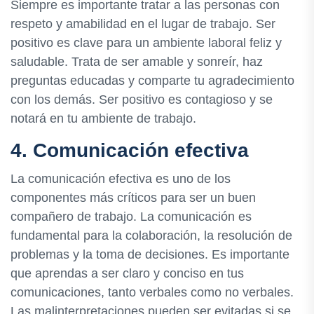
Siempre es importante tratar a las personas con
respeto y amabilidad en el lugar de trabajo. Ser
positivo es clave para un ambiente laboral feliz y
saludable. Trata de ser amable y sonreír, haz
preguntas educadas y comparte tu agradecimiento
con los demás. Ser positivo es contagioso y se
notará en tu ambiente de trabajo.
4. Comunicación efectiva
La comunicación efectiva es uno de los
componentes más críticos para ser un buen
compañero de trabajo. La comunicación es
fundamental para la colaboración, la resolución de
problemas y la toma de decisiones. Es importante
que aprendas a ser claro y conciso en tus
comunicaciones, tanto verbales como no verbales.
Las malinterpretaciones pueden ser evitadas si se