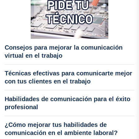
Consejos para mejorar la comunicación
virtual en el trabajo
Técnicas efectivas para comunicarte mejor
con tus clientes en el trabajo
Habilidades de comunicación para el éxito
profesional
¿Cómo mejorar tus habilidades de
comunicación en el ambiente laboral?