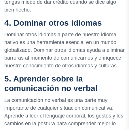
tengas miedo de dar crédito cuando se dice algo
bien hecho.
4. Dominar otros idiomas
Dominar otros idiomas a parte de nuestro idioma
nativo es una herramienta esencial en un mundo
globalizado. Dominar otros idiomas ayuda a eliminar
barreras al momento de comunicarnos y enriquece
nuestro conocimiento de otros idiomas y culturas
5. Aprender sobre la
comunicación no verbal
La comunicación no verbal es una parte muy
importante de cualquier situación comunicativa.
Aprende a leer el lenguaje corporal, los gestos y los
cambios en la postura para comprender mejor lo