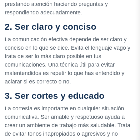
prestando atención haciendo preguntas y
respondiendo adecuadamente.
2. Ser claro y conciso
La comunicación efectiva depende de ser claro y
conciso en lo que se dice. Evita el lenguaje vago y
trata de ser lo más claro posible en tus
comunicaciones. Una técnica útil para evitar
malentendidos es repetir lo que has entendido y
aclarar si es correcto o no.
3. Ser cortes y educado
La cortesía es importante en cualquier situación
comunicativa. Ser amable y respetuoso ayuda a
crear un ambiente de trabajo más saludable. Trata
de evitar tonos inapropiados o agresivos y no