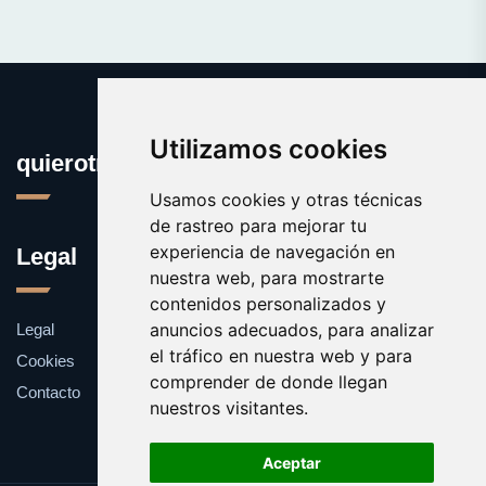
Utilizamos cookies
quierotrabajar.es
Usamos cookies y otras técnicas
de rastreo para mejorar tu
experiencia de navegación en
Legal
nuestra web, para mostrarte
contenidos personalizados y
anuncios adecuados, para analizar
Legal
el tráfico en nuestra web y para
Cookies
comprender de donde llegan
Contacto
nuestros visitantes.
Aceptar