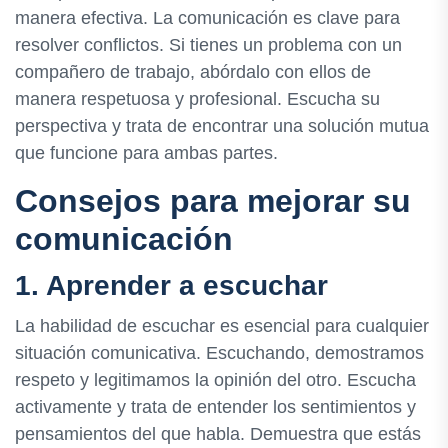
manera efectiva. La comunicación es clave para
resolver conflictos. Si tienes un problema con un
compañero de trabajo, abórdalo con ellos de
manera respetuosa y profesional. Escucha su
perspectiva y trata de encontrar una solución mutua
que funcione para ambas partes.
Consejos para mejorar su
comunicación
1. Aprender a escuchar
La habilidad de escuchar es esencial para cualquier
situación comunicativa. Escuchando, demostramos
respeto y legitimamos la opinión del otro. Escucha
activamente y trata de entender los sentimientos y
pensamientos del que habla. Demuestra que estás