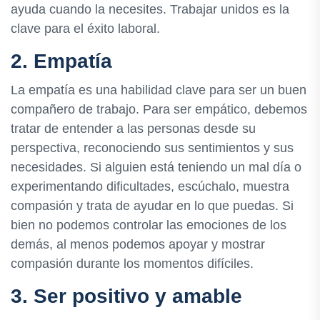
ayuda cuando la necesites. Trabajar unidos es la
clave para el éxito laboral.
2. Empatía
La empatía es una habilidad clave para ser un buen
compañero de trabajo. Para ser empático, debemos
tratar de entender a las personas desde su
perspectiva, reconociendo sus sentimientos y sus
necesidades. Si alguien está teniendo un mal día o
experimentando dificultades, escúchalo, muestra
compasión y trata de ayudar en lo que puedas. Si
bien no podemos controlar las emociones de los
demás, al menos podemos apoyar y mostrar
compasión durante los momentos difíciles.
3. Ser positivo y amable