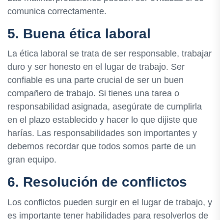
comunica correctamente.
5. Buena ética laboral
La ética laboral se trata de ser responsable, trabajar
duro y ser honesto en el lugar de trabajo. Ser
confiable es una parte crucial de ser un buen
compañero de trabajo. Si tienes una tarea o
responsabilidad asignada, asegúrate de cumplirla
en el plazo establecido y hacer lo que dijiste que
harías. Las responsabilidades son importantes y
debemos recordar que todos somos parte de un
gran equipo.
6. Resolución de conflictos
Los conflictos pueden surgir en el lugar de trabajo, y
es importante tener habilidades para resolverlos de