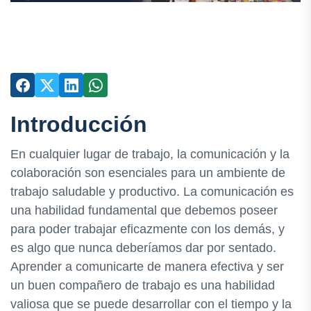
Introducción
En cualquier lugar de trabajo, la comunicación y la
colaboración son esenciales para un ambiente de
trabajo saludable y productivo. La comunicación es
una habilidad fundamental que debemos poseer
para poder trabajar eficazmente con los demás, y
es algo que nunca deberíamos dar por sentado.
Aprender a comunicarte de manera efectiva y ser
un buen compañero de trabajo es una habilidad
valiosa que se puede desarrollar con el tiempo y la