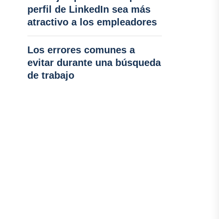
perfil de LinkedIn sea más
atractivo a los empleadores
Los errores comunes a
evitar durante una búsqueda
de trabajo