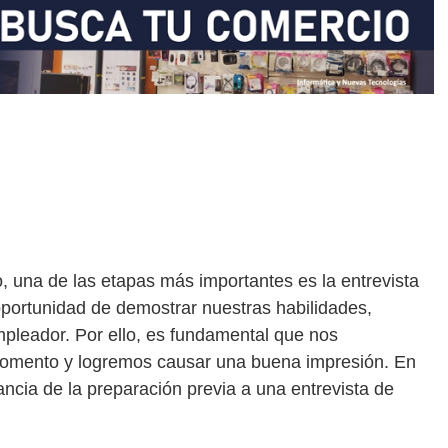
una de las etapas más importantes es la entrevista
oportunidad de demostrar nuestras habilidades,
mpleador. Por ello, es fundamental que nos
mento y logremos causar una buena impresión. En
ancia de la preparación previa a una entrevista de