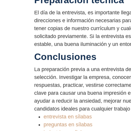
El día de la entrevista, es importante ll
direcciones e información necesarias para
tener copias de nuestro currículum y cu
solicitado previamente. Si la entrevista 
estable, una buena iluminación y un entor
Conclusiones
La preparación previa a una entrevista de 
selección. Investigar la empresa, conocer 
respuestas, practicar, vestirse correcta
clave para causar una buena impresión e
ayudar a reducir la ansiedad, mejorar nue
candidatos ideales para cualquier trabaj
entrevista en sílabas
preguntas en sílabas