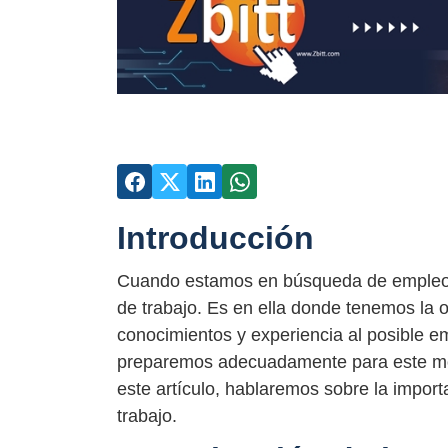
Introducción
Cuando estamos en búsqueda de empleo, 
de trabajo. Es en ella donde tenemos la 
conocimientos y experiencia al posible e
preparemos adecuadamente para este mo
este artículo, hablaremos sobre la import
trabajo.