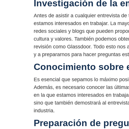
Investigación de la 
Antes de asistir a cualquier entrevista de
estamos interesados en trabajar. La mayor
redes sociales y blogs que pueden propor
cultura y valores. También podemos obten
revisión como Glassdoor. Todo esto nos 
y a prepararnos para hacer preguntas estr
Conocimiento sobre el
Es esencial que sepamos lo máximo posib
Además, es necesario conocer las últimas 
en la que estamos interesados en trabaja
sino que también demostrará al entrevis
industria.
Preparación de pregu