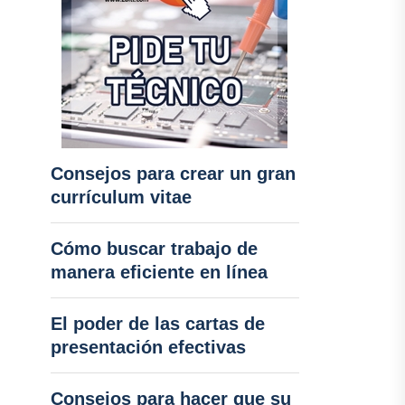
Consejos para crear un gran
currículum vitae
Cómo buscar trabajo de
manera eficiente en línea
El poder de las cartas de
presentación efectivas
Consejos para hacer que su