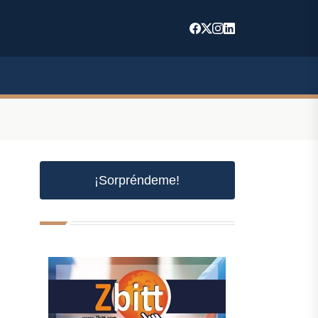
¡Sorpréndeme!