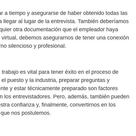
egar a tiempo y asegurarse de haber obtenido todas las
 llegar al lugar de la entrevista. También deberíamos
alquier otra documentación que el empleador haya
es virtual, debemos asegurarnos de tener una conexión
no silencioso y profesional.
trabajo es vital para tener éxito en el proceso de
el puesto y la industria, preparar preguntas y
mente y estar técnicamente preparado son factores
n los entrevistadores. Pero, además, también pueden
stra confianza y, finalmente, convertirnos en los
o que nos postulemos.