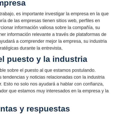
empresa
 trabajo, es importante investigar la empresa en la que
ía de las empresas tienen sitios web, perfiles en
cionar información valiosa sobre la compañía, su
er información relevante a través de plataformas de
ayudará a comprender mejor la empresa, su industria
atégicas durante la entrevista.
 puesto y la industria
le sobre el puesto al que estamos postulando.
tendencias y noticias relacionadas con la industria
r. Esto no solo nos ayudará a hablar con confianza,
tador que estamos muy interesados en la empresa y la
ntas y respuestas