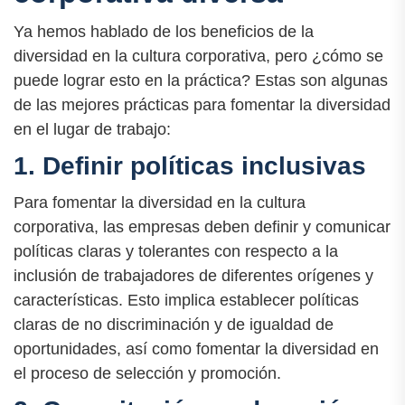
Ya hemos hablado de los beneficios de la
diversidad en la cultura corporativa, pero ¿cómo se
puede lograr esto en la práctica? Estas son algunas
de las mejores prácticas para fomentar la diversidad
en el lugar de trabajo:
1. Definir políticas inclusivas
Para fomentar la diversidad en la cultura
corporativa, las empresas deben definir y comunicar
políticas claras y tolerantes con respecto a la
inclusión de trabajadores de diferentes orígenes y
características. Esto implica establecer políticas
claras de no discriminación y de igualdad de
oportunidades, así como fomentar la diversidad en
el proceso de selección y promoción.