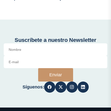
Suscríbete a nuestro Newsletter
Enviar
Síguenos: