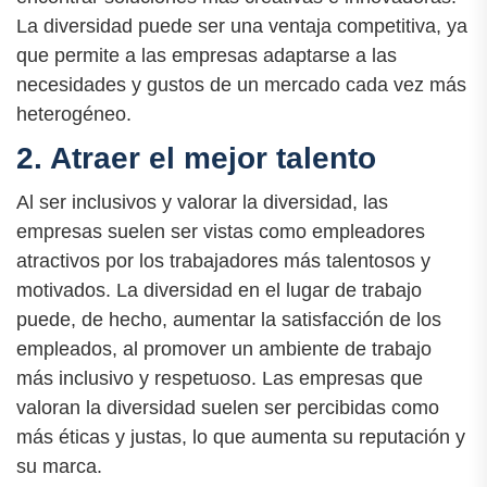
La diversidad puede ser una ventaja competitiva, ya
que permite a las empresas adaptarse a las
necesidades y gustos de un mercado cada vez más
heterogéneo.
2. Atraer el mejor talento
Al ser inclusivos y valorar la diversidad, las
empresas suelen ser vistas como empleadores
atractivos por los trabajadores más talentosos y
motivados. La diversidad en el lugar de trabajo
puede, de hecho, aumentar la satisfacción de los
empleados, al promover un ambiente de trabajo
más inclusivo y respetuoso. Las empresas que
valoran la diversidad suelen ser percibidas como
más éticas y justas, lo que aumenta su reputación y
su marca.