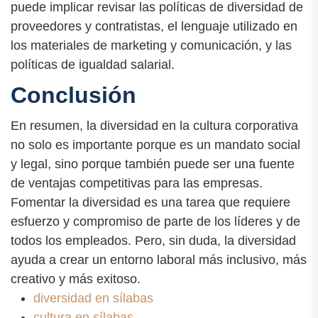
puede implicar revisar las políticas de diversidad de
proveedores y contratistas, el lenguaje utilizado en
los materiales de marketing y comunicación, y las
políticas de igualdad salarial.
Conclusión
En resumen, la diversidad en la cultura corporativa
no solo es importante porque es un mandato social
y legal, sino porque también puede ser una fuente
de ventajas competitivas para las empresas.
Fomentar la diversidad es una tarea que requiere
esfuerzo y compromiso de parte de los líderes y de
todos los empleados. Pero, sin duda, la diversidad
ayuda a crear un entorno laboral más inclusivo, más
creativo y más exitoso.
diversidad en sílabas
cultura en sílabas