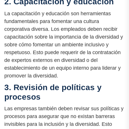
2. Capacitación y educación
La capacitación y educación son herramientas
fundamentales para fomentar una cultura
corporativa diversa. Los empleados deben recibir
capacitación sobre la importancia de la diversidad y
sobre cómo fomentar un ambiente inclusivo y
respetuoso. Esto puede requerir de la contratación
de expertos externos en diversidad o del
establecimiento de un equipo interno para liderar y
promover la diversidad.
3. Revisión de políticas y
procesos
Las empresas también deben revisar sus políticas y
procesos para asegurar que no existan barreras
invisibles para la inclusión y la diversidad. Esto