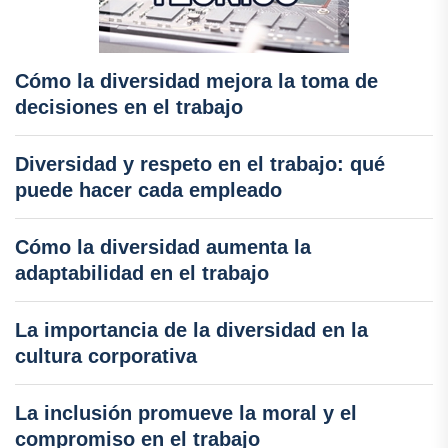
Cómo la diversidad mejora la toma de
decisiones en el trabajo
Diversidad y respeto en el trabajo: qué
puede hacer cada empleado
Cómo la diversidad aumenta la
adaptabilidad en el trabajo
La importancia de la diversidad en la
cultura corporativa
La inclusión promueve la moral y el
compromiso en el trabajo