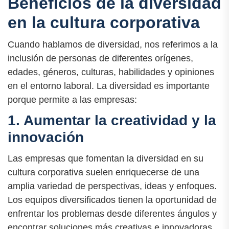
Beneficios de la diversidad
en la cultura corporativa
Cuando hablamos de diversidad, nos referimos a la
inclusión de personas de diferentes orígenes,
edades, géneros, culturas, habilidades y opiniones
en el entorno laboral. La diversidad es importante
porque permite a las empresas:
1. Aumentar la creatividad y la
innovación
Las empresas que fomentan la diversidad en su
cultura corporativa suelen enriquecerse de una
amplia variedad de perspectivas, ideas y enfoques.
Los equipos diversificados tienen la oportunidad de
enfrentar los problemas desde diferentes ángulos y
encontrar soluciones más creativas e innovadoras.