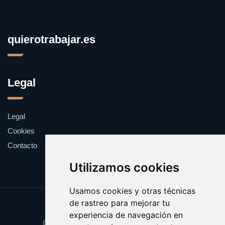
quierotrabajar.es
Legal
Legal
Cookies
Contacto
Utilizamos cookies
Usamos cookies y otras técnicas
de rastreo para mejorar tu
Update cookies preferences
experiencia de navegación en
Copyright © 2025 quierotrabajar.es