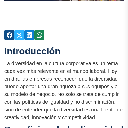
Introducción
La diversidad en la cultura corporativa es un tema
cada vez más relevante en el mundo laboral. Hoy
en día, las empresas reconocen que la diversidad
puede aportar una gran riqueza a sus equipos y a
su modelo de negocio. No solo se trata de cumplir
con las políticas de igualdad y no discriminación,
sino de entender que la diversidad es una fuente de
creatividad, innovación y competitividad.