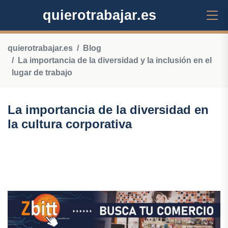
quierotrabajar.es
quierotrabajar.es
Blog
La importancia de la diversidad y la inclusión en el
lugar de trabajo
La importancia de la diversidad en
la cultura corporativa