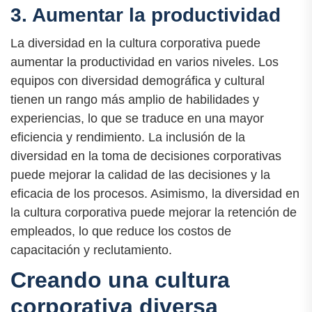
3. Aumentar la productividad
La diversidad en la cultura corporativa puede
aumentar la productividad en varios niveles. Los
equipos con diversidad demográfica y cultural
tienen un rango más amplio de habilidades y
experiencias, lo que se traduce en una mayor
eficiencia y rendimiento. La inclusión de la
diversidad en la toma de decisiones corporativas
puede mejorar la calidad de las decisiones y la
eficacia de los procesos. Asimismo, la diversidad en
la cultura corporativa puede mejorar la retención de
empleados, lo que reduce los costos de
capacitación y reclutamiento.
Creando una cultura
corporativa diversa