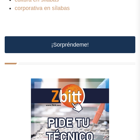
corporativa en sílabas
¡Sorpréndeme!